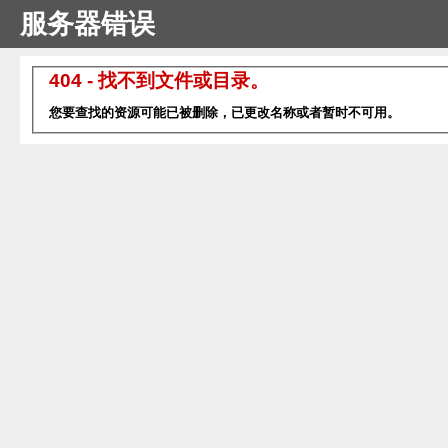
服务器错误
404 - 找不到文件或目录。
您要查找的资源可能已被删除，已更改名称或者暂时不可用。